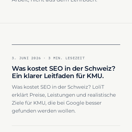
3. JUNI 2026
·
3 MIN. LESEZEIT
Was kostet SEO in der Schweiz?
Ein klarer Leitfaden für KMU.
Was kostet SEO in der Schweiz? LoliT
erklärt Preise, Leistungen und realistische
Ziele für KMU, die bei Google besser
gefunden werden wollen.