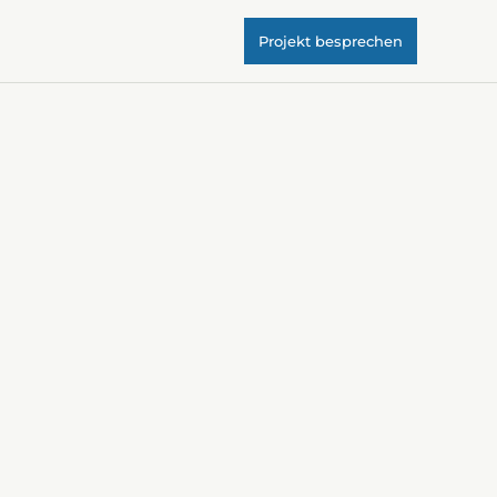
Projekt besprechen