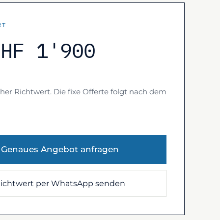
RT
CHF 1'900
her Richtwert. Die fixe Offerte folgt nach dem
Genaues Angebot anfragen
ichtwert per WhatsApp senden