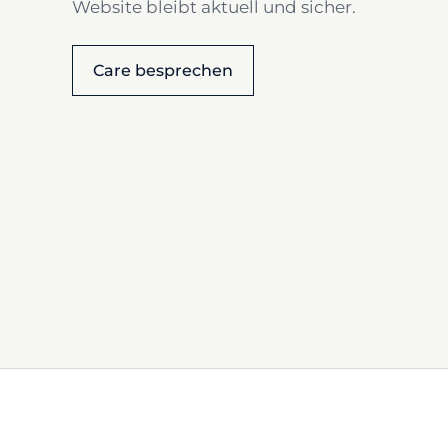
Website bleibt aktuell und sicher.
Care besprechen