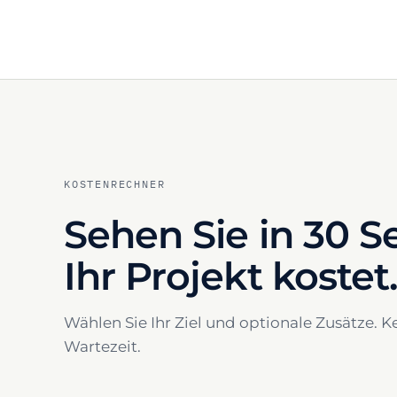
KOSTENRECHNER
Sehen Sie in 30 
Ihr Projekt kostet
Wählen Sie Ihr Ziel und optionale Zusätze. K
Wartezeit.