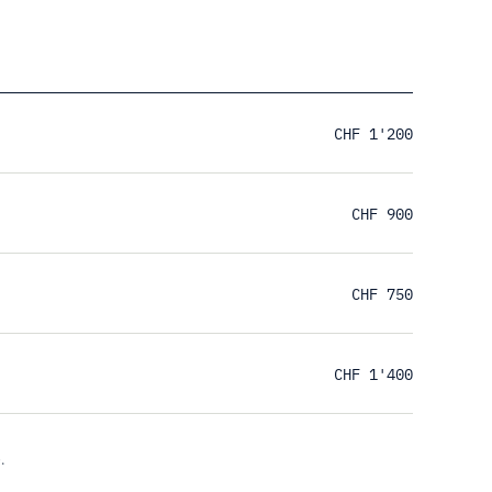
CHF 1'200
CHF 900
CHF 750
CHF 1'400
.