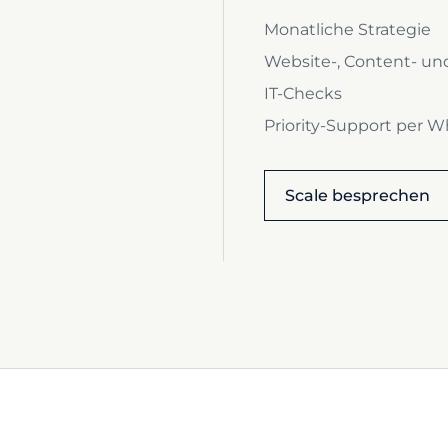
Monatliche Strategie
Website-, Content- u
IT-Checks
Priority-Support per 
Scale besprechen