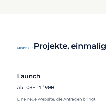
Projekte, einmali
GRUPPE A
Launch
ab CHF 1'900
Eine neue Website, die Anfragen bringt.