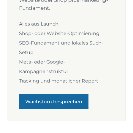
Fundament.
Alles aus Launch
Shop- oder Website-Optimierung
SEO-Fundament und lokales Such-
Setup
Meta- oder Google-
Kampagnenstruktur
Tracking und monatlicher Report
Wachstum besprechen