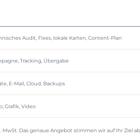
nisches Audit, Fixes, lokale Karten, Content-Plan
pagne, Tracking, Übergabe
te, E-Mail, Cloud, Backups
, Grafik, Video
l. MwSt. Das genaue Angebot stimmen wir auf Ihr Ziel ab