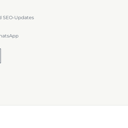
nd SEO-Updates
WhatsApp