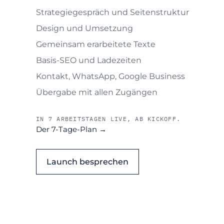
Strategiegespräch und Seitenstruktur
Design und Umsetzung
Gemeinsam erarbeitete Texte
Basis-SEO und Ladezeiten
Kontakt, WhatsApp, Google Business
Übergabe mit allen Zugängen
IN 7 ARBEITSTAGEN LIVE, AB KICKOFF.
Der 7-Tage-Plan →
Launch besprechen